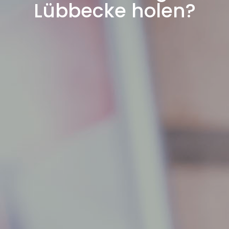
Lübbecke holen?