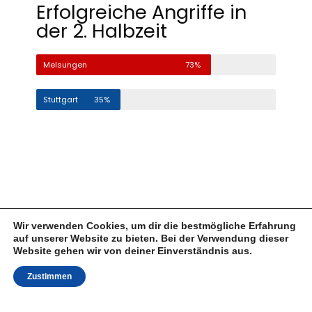
Erfolgreiche Angriffe in
der 2. Halbzeit
Melsungen
73%
Stuttgart
35%
Wir verwenden Cookies, um dir die bestmögliche Erfahrung
auf unserer Website zu bieten. Bei der Verwendung dieser
Website gehen wir von deiner Einverständnis aus.
Zustimmen
„Dass wir mit sechs