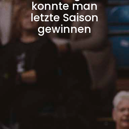
konnte man
letzte Saison
gewinnen